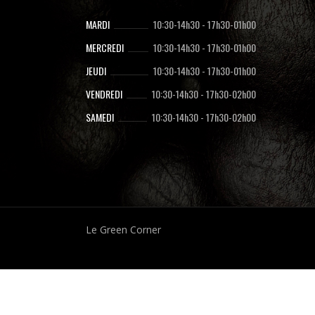
MARDI
10:30-14h30
-
17h30-01h00
MERCREDI
10:30-14h30
-
17h30-01h00
JEUDI
10:30-14h30
-
17h30-01h00
VENDREDI
10:30-14h30
-
17h30-02h00
SAMEDI
10:30-14h30
-
17h30-02h00
Le Green Corner