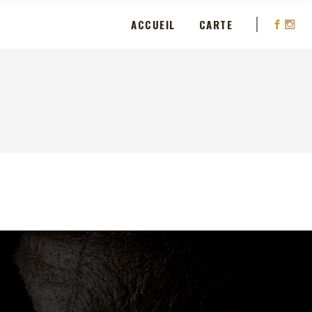
ACCUEIL
CARTE