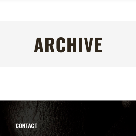
ARCHIVE
CONTACT