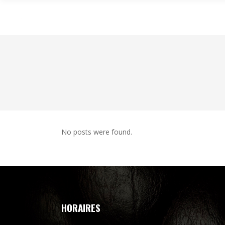
No posts were found.
HORAIRES