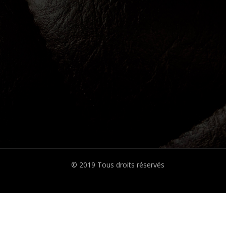
© 2019 Tous droits réservés