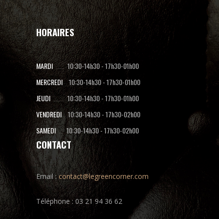
HORAIRES
MARDI
10:30-14h30
-
17h30-01h00
MERCREDI
10:30-14h30
-
17h30-01h00
JEUDI
10:30-14h30
-
17h30-01h00
VENDREDI
10:30-14h30
-
17h30-02h00
SAMEDI
10:30-14h30
-
17h30-02h00
CONTACT
Email :
contact@legreencorner.com
Téléphone : 03 21 94 36 62