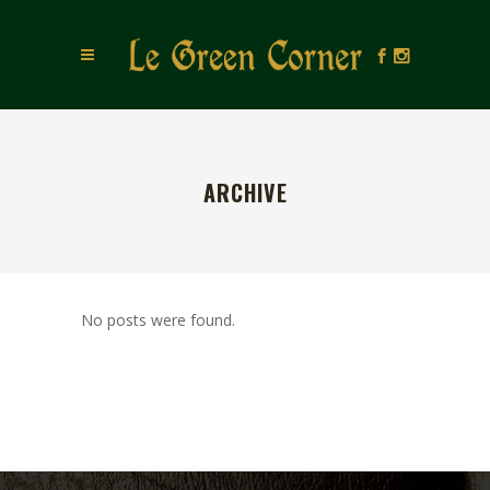
ARCHIVE
No posts were found.