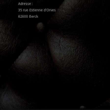
Adresse :
35 rue Estienne d'Orves
62600 Berck