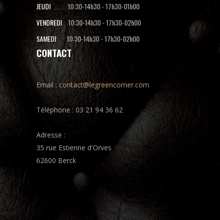
JEUDI
10:30-14h30
-
17h30-01h00
VENDREDI
10:30-14h30
-
17h30-02h00
SAMEDI
10:30-14h30
-
17h30-02h00
CONTACT
Email :
contact@legreencorner.com
Téléphone : 03 21 94 36 62
Adresse :
35 rue Estienne d'Orves
62600 Berck