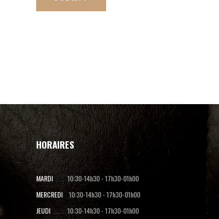
HORAIRES
MARDI
10:30-14h30
-
17h30-01h00
MERCREDI
10:30-14h30
-
17h30-01h00
JEUDI
10:30-14h30
-
17h30-01h00