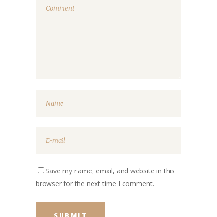
Save my name, email, and website in this
browser for the next time I comment.