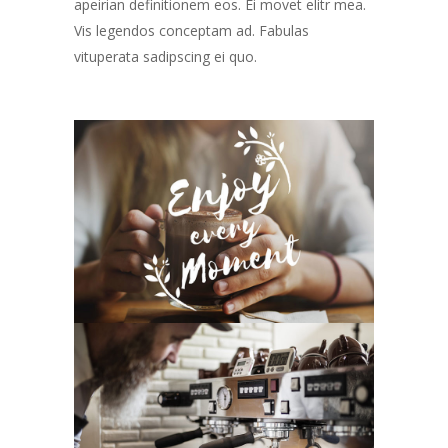
apeirian definitionem eos. Ei movet elitr mea.
Vis legendos conceptam ad. Fabulas
vituperata sadipscing ei quo.